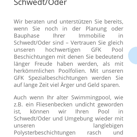
Schwedt/Oder
Wir beraten und unterstützen Sie bereits,
wenn Sie noch in der Planung oder
Bauphase Ihrer Immobilie in
Schwedt/Oder sind – Vertrauen Sie gleich
unseren hochwertigen GFK Pool
Beschichtungen mit denen Sie bedeutend
länger Freude haben werden, als mit
herkömmlichen Poolfolien. Mit unseren
GFK Spezialbeschichtungen werden Sie
auf lange Zeit viel Ärger und Geld sparen.
Auch wenn Ihr alter Swimmingpool, wie
z.B. ein Fliesenbecken undicht geworden
ist, können wir Ihren Pool in
Schwedt/Oder und Umgebung wieder mit
unseren langlebigen
Polysterbeschichtungen rasch und