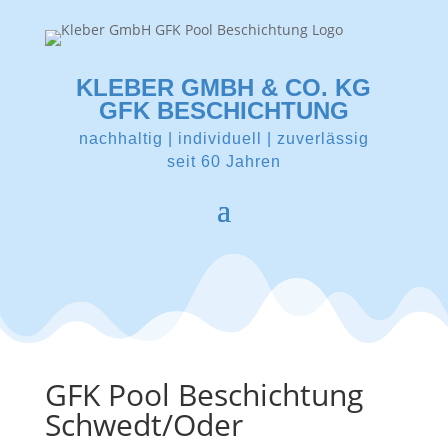
KLEBER GMBH & CO. KG
GFK BESCHICHTUNG
nachhaltig | individuell | zuverlässig
seit 60 Jahren
GFK Pool Beschichtung
Schwedt/Oder