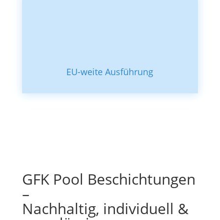
EU-weite Ausführung
GFK Pool Beschichtungen
–
Nachhaltig, individuell &