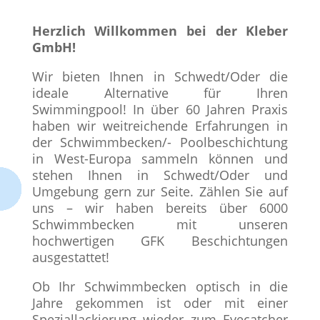
Herzlich Willkommen bei der Kleber
GmbH!
Wir bieten Ihnen in Schwedt/Oder die
ideale Alternative für Ihren
Swimmingpool! In über 60 Jahren Praxis
haben wir weitreichende Erfahrungen in
der Schwimmbecken/- Poolbeschichtung
in West-Europa sammeln können und
stehen Ihnen in Schwedt/Oder und
Umgebung gern zur Seite. Zählen Sie auf
uns – wir haben bereits über 6000
Schwimmbecken mit unseren
hochwertigen GFK Beschichtungen
ausgestattet!
Ob Ihr Schwimmbecken optisch in die
Jahre gekommen ist oder mit einer
Speziallackierung wieder zum Eyecatcher