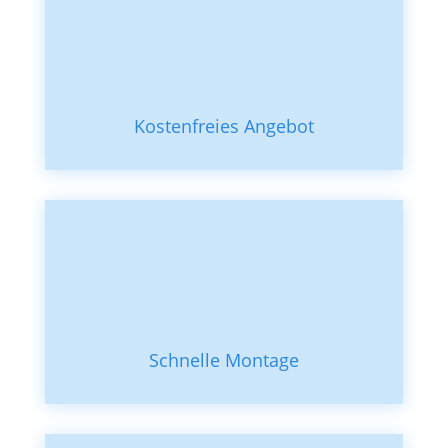
Kostenfreies Angebot
Schnelle Montage