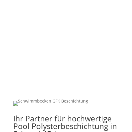
%
Ihr Partner für hochwertige
Pool Polysterbeschichtung in