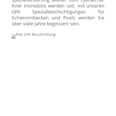
Ihrer Immobilie werden soll, mit unseren
GFK Spezialbeschichtigungen für
Schwimmbecken und Pools werden Sie
über viele Jahre begeistert sein.