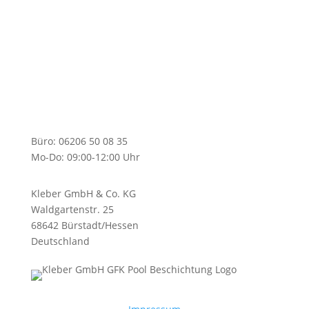
Hessen
Büro: 06206 50 08 35
Mo-Do: 09:00-12:00 Uhr
Kleber GmbH & Co. KG
Waldgartenstr. 25
68642 Bürstadt/Hessen
Deutschland