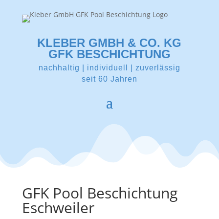
KLEBER GMBH & CO. KG
GFK BESCHICHTUNG
nachhaltig | individuell | zuverlässig
seit 60 Jahren
GFK Pool Beschichtung
Eschweiler