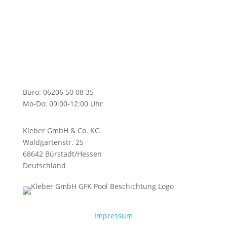
Büro: 06206 50 08 35
Mo-Do: 09:00-12:00 Uhr
Kleber GmbH & Co. KG
Waldgartenstr. 25
68642 Bürstadt/Hessen
Deutschland
Impressum