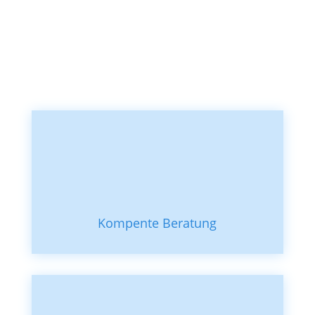
Kompente Beratung