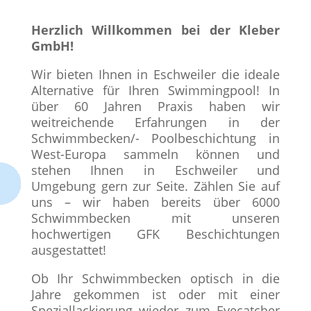
Herzlich Willkommen bei der Kleber
GmbH!
Wir bieten Ihnen in Eschweiler die ideale
Alternative für Ihren Swimmingpool! In
über 60 Jahren Praxis haben wir
weitreichende Erfahrungen in der
Schwimmbecken/- Poolbeschichtung in
West-Europa sammeln können und
stehen Ihnen in Eschweiler und
Umgebung gern zur Seite. Zählen Sie auf
uns – wir haben bereits über 6000
Schwimmbecken mit unseren
hochwertigen GFK Beschichtungen
ausgestattet!
Ob Ihr Schwimmbecken optisch in die
Jahre gekommen ist oder mit einer
Speziallackierung wieder zum Eyecatcher