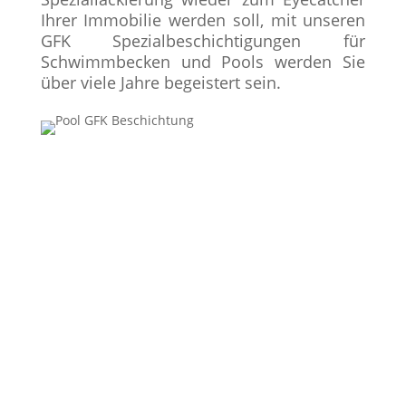
Ihrer Immobilie werden soll, mit unseren
GFK Spezialbeschichtigungen für
Schwimmbecken und Pools werden Sie
über viele Jahre begeistert sein.