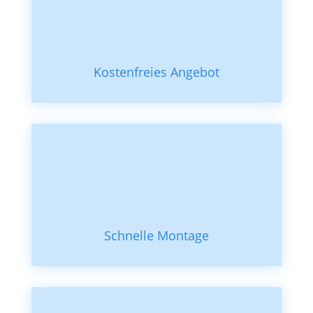
Kostenfreies Angebot
Schnelle Montage