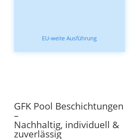
EU-weite Ausführung
GFK Pool Beschichtungen
–
Nachhaltig, individuell &
zuverlässig