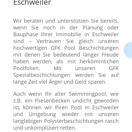
Eschweiler
Wir beraten und unterstützen Sie bereits,
wenn Sie noch in der Planung oder
Bauphase Ihrer Immobilie in Eschweiler
sind – Vertrauen Sie gleich unseren
hochwertigen GFK Pool Beschichtungen
mit denen Sie bedeutend länger Freude
haben werden, als mit herkömmlichen
Poolfolien. Mit unseren GFK
Spezialbeschichtungen werden Sie auf
lange Zeit viel Ärger und Geld sparen.
Auch wenn Ihr alter Swimmingpool, wie
z.B. ein Fliesenbecken undicht geworden
ist, können wir Ihren Pool in Eschweiler
und Umgebung wieder mit unseren
langlebigen Polysterbeschichtungen rasch
und unkompliziert retten.