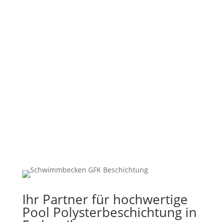
%
Ihr Partner für hochwertige
Pool Polysterbeschichtung in