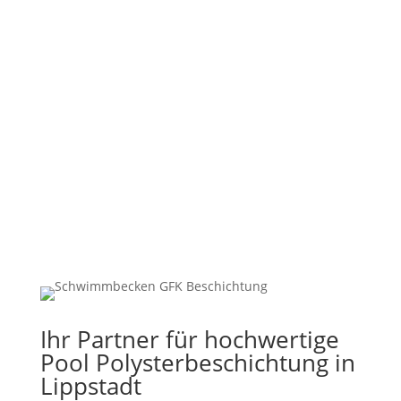
%
Ihr Partner für hochwertige
Pool Polysterbeschichtung in
Lippstadt