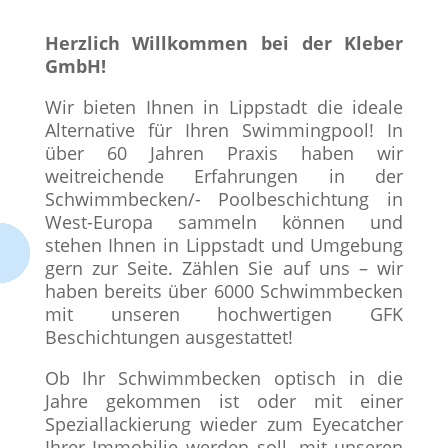
Herzlich Willkommen bei der Kleber
GmbH!
Wir bieten Ihnen in Lippstadt die ideale
Alternative für Ihren Swimmingpool! In
über 60 Jahren Praxis haben wir
weitreichende Erfahrungen in der
Schwimmbecken/- Poolbeschichtung in
West-Europa sammeln können und
stehen Ihnen in Lippstadt und Umgebung
gern zur Seite. Zählen Sie auf uns – wir
haben bereits über 6000 Schwimmbecken
mit unseren hochwertigen GFK
Beschichtungen ausgestattet!
Ob Ihr Schwimmbecken optisch in die
Jahre gekommen ist oder mit einer
Speziallackierung wieder zum Eyecatcher
Ihrer Immobilie werden soll, mit unseren