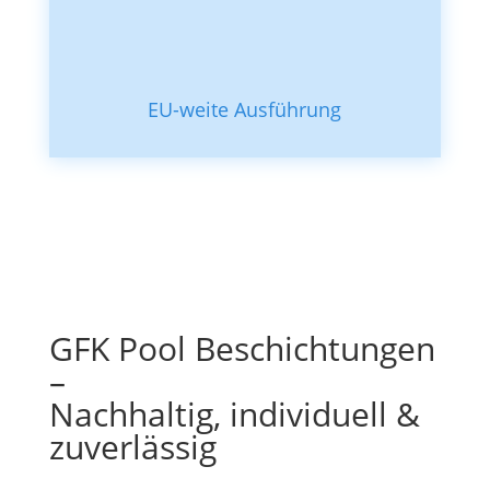
EU-weite Ausführung
GFK Pool Beschichtungen
–
Nachhaltig, individuell &
zuverlässig