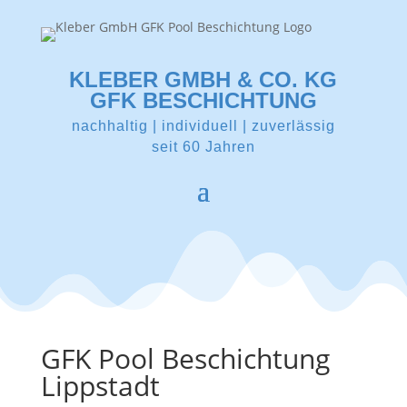
KLEBER GMBH & CO. KG
GFK BESCHICHTUNG
nachhaltig | individuell | zuverlässig
seit 60 Jahren
GFK Pool Beschichtung
Lippstadt