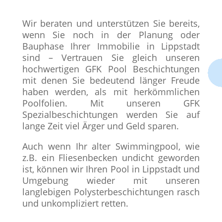
Wir beraten und unterstützen Sie bereits,
wenn Sie noch in der Planung oder
Bauphase Ihrer Immobilie in Lippstadt
sind – Vertrauen Sie gleich unseren
hochwertigen GFK Pool Beschichtungen
mit denen Sie bedeutend länger Freude
haben werden, als mit herkömmlichen
Poolfolien. Mit unseren GFK
Spezialbeschichtungen werden Sie auf
lange Zeit viel Ärger und Geld sparen.
Auch wenn Ihr alter Swimmingpool, wie
z.B. ein Fliesenbecken undicht geworden
ist, können wir Ihren Pool in Lippstadt und
Umgebung wieder mit unseren
langlebigen Polysterbeschichtungen rasch
und unkompliziert retten.