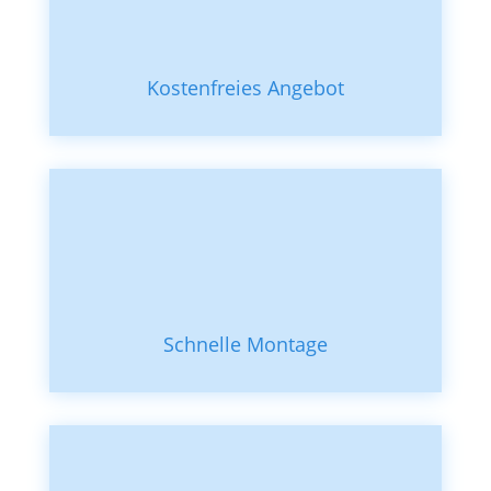
Kostenfreies Angebot
Schnelle Montage