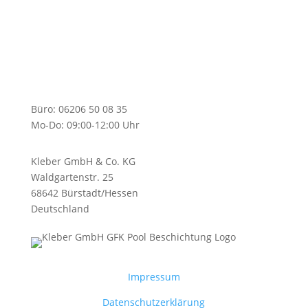
Büro: 06206 50 08 35
Mo-Do: 09:00-12:00 Uhr
Kleber GmbH & Co. KG
Waldgartenstr. 25
68642 Bürstadt/Hessen
Deutschland
Impressum
Datenschutzerklärung