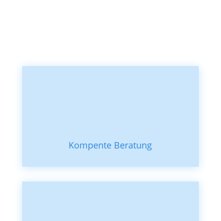
Kompente Beratung