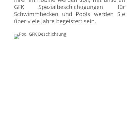
GFK Spezialbeschichtigungen für
Schwimmbecken und Pools werden Sie
über viele Jahre begeistert sein.