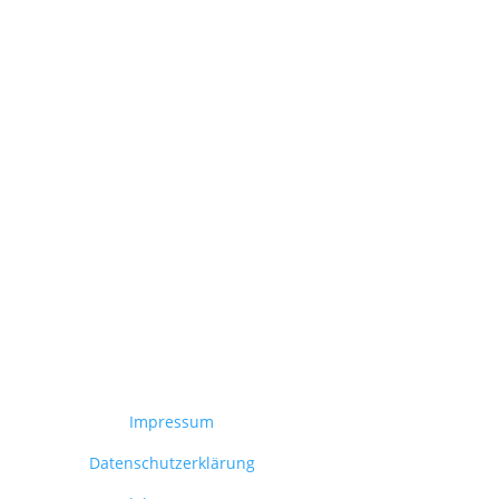
Impressum
Datenschutzerklärung