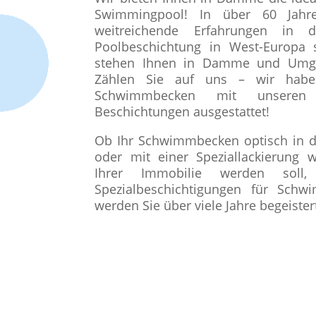
Swimmingpool! In über 60 Jahr
weitreichende Erfahrungen in 
Poolbeschichtung in West-Europ
stehen Ihnen in Damme und Umge
Zählen Sie auf uns – wir habe
Schwimmbecken mit unseren
Beschichtungen ausgestattet!
Ob Ihr Schwimmbecken optisch in d
oder mit einer Speziallackierung 
Ihrer Immobilie werden soll
Spezialbeschichtigungen für Sch
werden Sie über viele Jahre begeistert