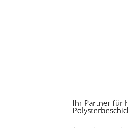
Ihr Partner für
Polysterbeschi