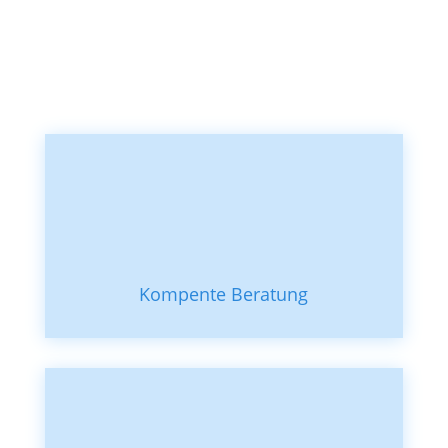
Kompente Beratung