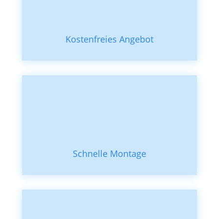
Kostenfreies Angebot
Schnelle Montage