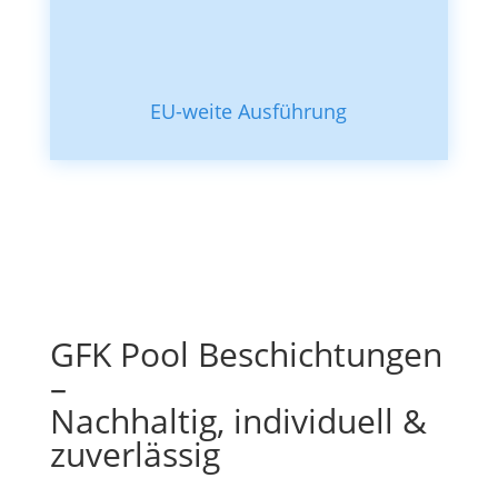
EU-weite Ausführung
GFK Pool Beschichtungen
–
Nachhaltig, individuell &
zuverlässig