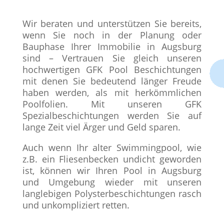
Wir beraten und unterstützen Sie bereits,
wenn Sie noch in der Planung oder
Bauphase Ihrer Immobilie in Augsburg
sind – Vertrauen Sie gleich unseren
hochwertigen GFK Pool Beschichtungen
mit denen Sie bedeutend länger Freude
haben werden, als mit herkömmlichen
Poolfolien. Mit unseren GFK
Spezialbeschichtungen werden Sie auf
lange Zeit viel Ärger und Geld sparen.
Auch wenn Ihr alter Swimmingpool, wie
z.B. ein Fliesenbecken undicht geworden
ist, können wir Ihren Pool in Augsburg
und Umgebung wieder mit unseren
langlebigen Polysterbeschichtungen rasch
und unkompliziert retten.