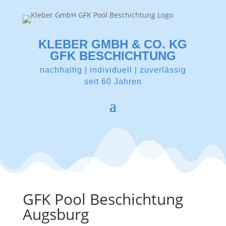
KLEBER GMBH & CO. KG
GFK BESCHICHTUNG
nachhaltig | individuell | zuverlässig
seit 60 Jahren
GFK Pool Beschichtung
Augsburg