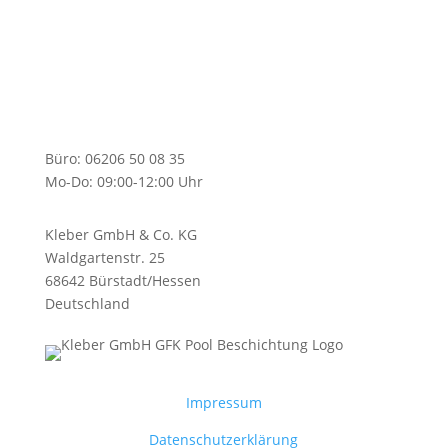
Büro: 06206 50 08 35
Mo-Do: 09:00-12:00 Uhr
Kleber GmbH & Co. KG
Waldgartenstr. 25
68642 Bürstadt/Hessen
Deutschland
Impressum
Datenschutzerklärung