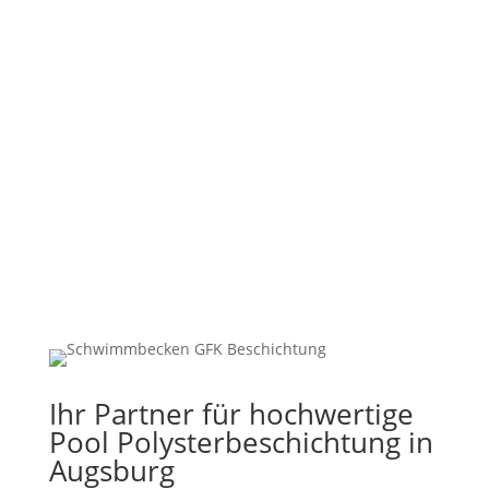
%
Ihr Partner für hochwertige
Pool Polysterbeschichtung in
Augsburg