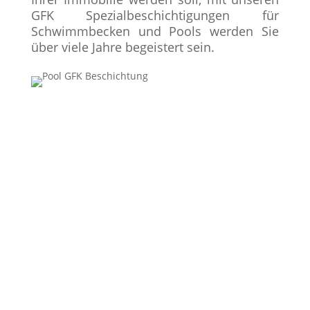
GFK Spezialbeschichtigungen für
Schwimmbecken und Pools werden Sie
über viele Jahre begeistert sein.