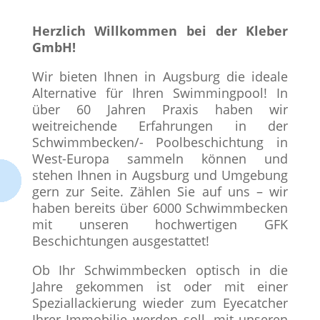
Herzlich Willkommen bei der Kleber
GmbH!
Wir bieten Ihnen in Augsburg die ideale
Alternative für Ihren Swimmingpool! In
über 60 Jahren Praxis haben wir
weitreichende Erfahrungen in der
Schwimmbecken/- Poolbeschichtung in
West-Europa sammeln können und
stehen Ihnen in Augsburg und Umgebung
gern zur Seite. Zählen Sie auf uns – wir
haben bereits über 6000 Schwimmbecken
mit unseren hochwertigen GFK
Beschichtungen ausgestattet!
Ob Ihr Schwimmbecken optisch in die
Jahre gekommen ist oder mit einer
Speziallackierung wieder zum Eyecatcher
Ihrer Immobilie werden soll, mit unseren