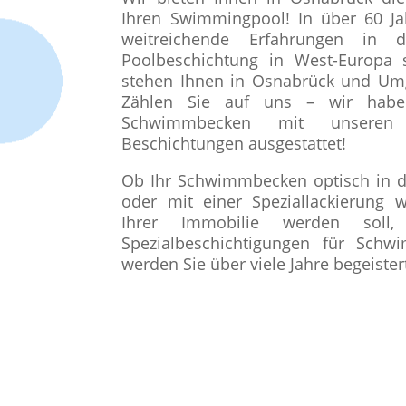
Ihren Swimmingpool! In über 60 Ja
weitreichende Erfahrungen in 
Poolbeschichtung in West-Europ
stehen Ihnen in Osnabrück und Umg
Zählen Sie auf uns – wir habe
Schwimmbecken mit unseren
Beschichtungen ausgestattet!
Ob Ihr Schwimmbecken optisch in d
oder mit einer Speziallackierung 
Ihrer Immobilie werden soll
Spezialbeschichtigungen für Sch
werden Sie über viele Jahre begeistert