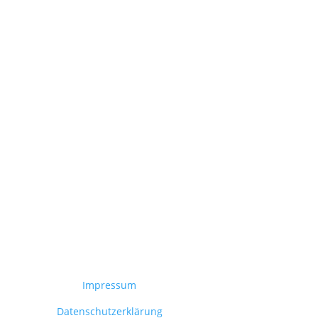
Impressum
Datenschutzerklärung