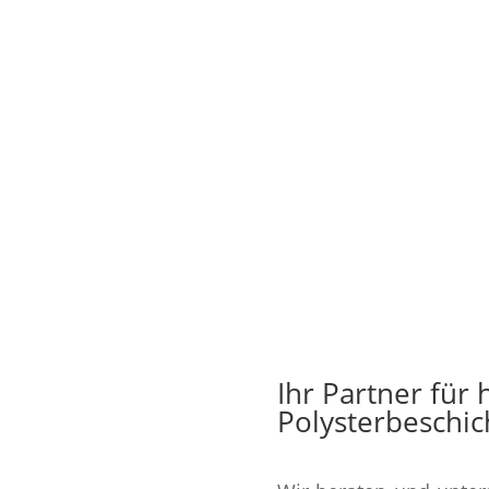
Ihr Partner für
Polysterbeschi