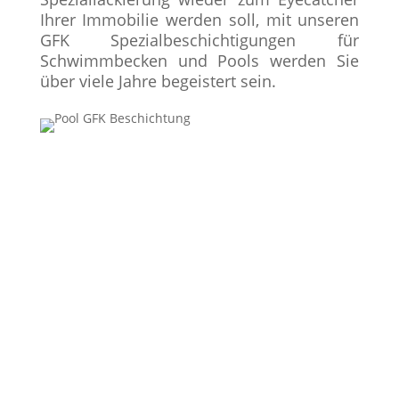
Ihrer Immobilie werden soll, mit unseren
GFK Spezialbeschichtigungen für
Schwimmbecken und Pools werden Sie
über viele Jahre begeistert sein.