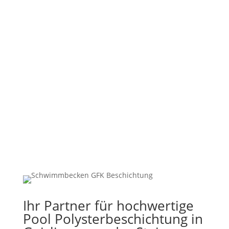
%
Ihr Partner für hochwertige
Pool Polysterbeschichtung in