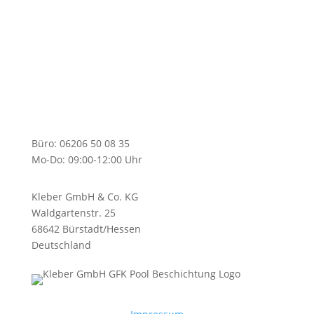
Hessen
Büro: 06206 50 08 35
Mo-Do: 09:00-12:00 Uhr
Kleber GmbH & Co. KG
Waldgartenstr. 25
68642 Bürstadt/Hessen
Deutschland