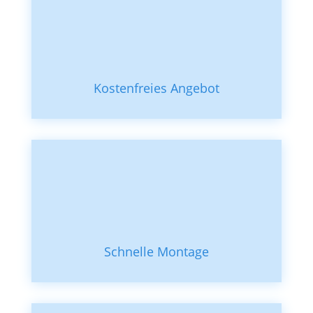
Kostenfreies Angebot
Schnelle Montage