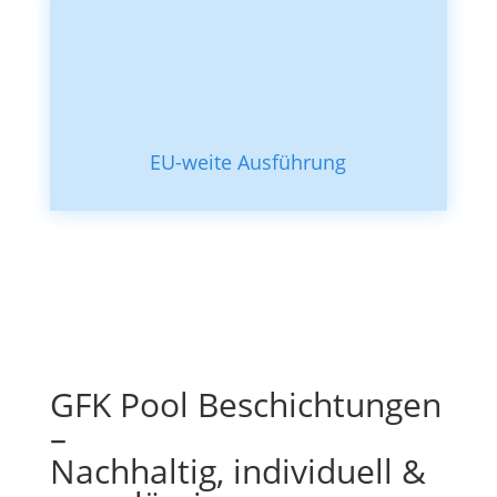
EU-weite Ausführung
GFK Pool Beschichtungen
–
Nachhaltig, individuell &