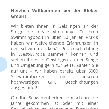
Herzlich Willkommen bei der Kleber
GmbH!
Wir bieten Ihnen in Geislingen an der
Steige die ideale Alternative für Ihren
Swimmingpool! In über 60 Jahren Praxis
haben wir weitreichende Erfahrungen in
der Schwimmbecken/- Poolbeschichtung
in West-Europa sammeln können und
stehen Ihnen in Geislingen an der Steige
und Umgebung gern zur Seite. Zählen Sie
auf uns – wir haben bereits über 6000
Schwimmbecken mit unseren
hochwertigen GFK Beschichtungen
ausgestattet!
Ob Ihr Schwimmbecken optisch in die
Jahre gekommen ist oder mit einer
Speziallackierung wieder zum Eyecatcher