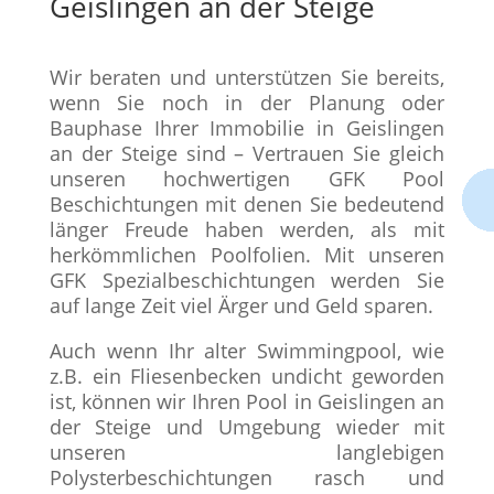
Geislingen an der Steige
Wir beraten und unterstützen Sie bereits,
wenn Sie noch in der Planung oder
Bauphase Ihrer Immobilie in Geislingen
an der Steige sind – Vertrauen Sie gleich
unseren hochwertigen GFK Pool
Beschichtungen mit denen Sie bedeutend
länger Freude haben werden, als mit
herkömmlichen Poolfolien. Mit unseren
GFK Spezialbeschichtungen werden Sie
auf lange Zeit viel Ärger und Geld sparen.
Auch wenn Ihr alter Swimmingpool, wie
z.B. ein Fliesenbecken undicht geworden
ist, können wir Ihren Pool in Geislingen an
der Steige und Umgebung wieder mit
unseren langlebigen
Polysterbeschichtungen rasch und