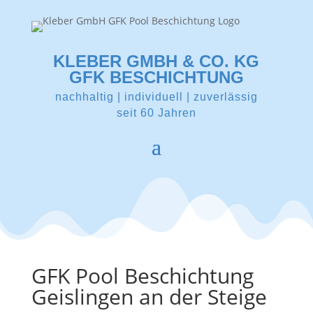
KLEBER GMBH & CO. KG
GFK BESCHICHTUNG
nachhaltig | individuell | zuverlässig
seit 60 Jahren
GFK Pool Beschichtung
Geislingen an der Steige