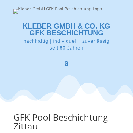
KLEBER GMBH & CO. KG
GFK BESCHICHTUNG
nachhaltig | individuell | zuverlässig
seit 60 Jahren
GFK Pool Beschichtung
Zittau