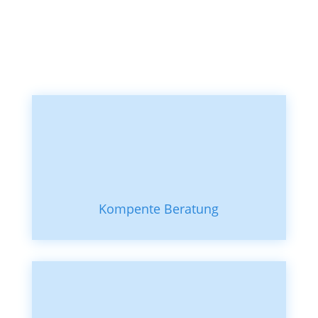
Kompente Beratung