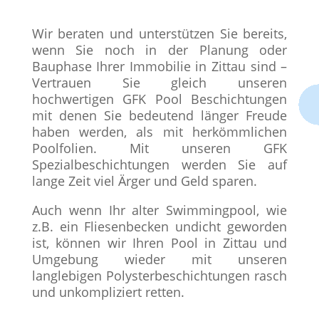
Wir beraten und unterstützen Sie bereits,
wenn Sie noch in der Planung oder
Bauphase Ihrer Immobilie in Zittau sind –
Vertrauen Sie gleich unseren
hochwertigen GFK Pool Beschichtungen
mit denen Sie bedeutend länger Freude
haben werden, als mit herkömmlichen
Poolfolien. Mit unseren GFK
Spezialbeschichtungen werden Sie auf
lange Zeit viel Ärger und Geld sparen.
Auch wenn Ihr alter Swimmingpool, wie
z.B. ein Fliesenbecken undicht geworden
ist, können wir Ihren Pool in Zittau und
Umgebung wieder mit unseren
langlebigen Polysterbeschichtungen rasch
und unkompliziert retten.