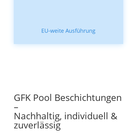
EU-weite Ausführung
GFK Pool Beschichtungen
–
Nachhaltig, individuell &
zuverlässig