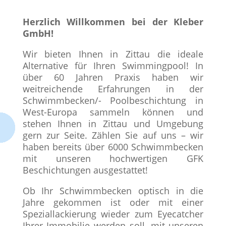
Herzlich Willkommen bei der Kleber
GmbH!
Wir bieten Ihnen in Zittau die ideale
Alternative für Ihren Swimmingpool! In
über 60 Jahren Praxis haben wir
weitreichende Erfahrungen in der
Schwimmbecken/- Poolbeschichtung in
West-Europa sammeln können und
stehen Ihnen in Zittau und Umgebung
gern zur Seite. Zählen Sie auf uns – wir
haben bereits über 6000 Schwimmbecken
mit unseren hochwertigen GFK
Beschichtungen ausgestattet!
Ob Ihr Schwimmbecken optisch in die
Jahre gekommen ist oder mit einer
Speziallackierung wieder zum Eyecatcher
Ihrer Immobilie werden soll, mit unseren