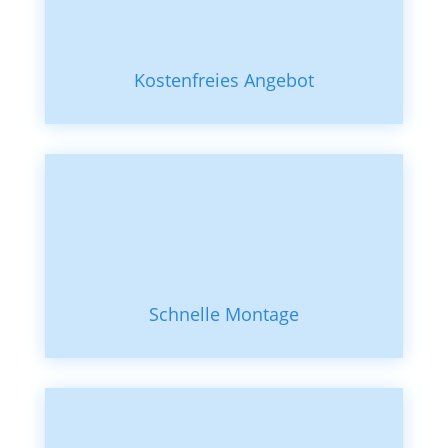
Kostenfreies Angebot
Schnelle Montage