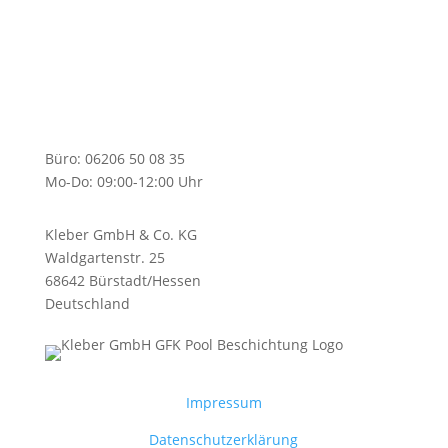
Büro: 06206 50 08 35
Mo-Do: 09:00-12:00 Uhr
Kleber GmbH & Co. KG
Waldgartenstr. 25
68642 Bürstadt/Hessen
Deutschland
Impressum
Datenschutzerklärung