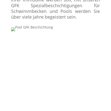
GFK Spezialbeschichtigungen für
Schwimmbecken und Pools werden Sie
über viele Jahre begeistert sein.