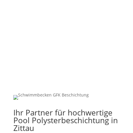
%
Ihr Partner für hochwertige
Pool Polysterbeschichtung in
Zittau