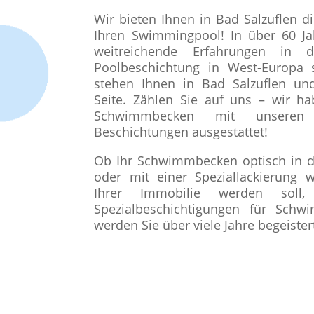
Wir bieten Ihnen in Bad Salzuflen die
Ihren Swimmingpool! In über 60 Ja
weitreichende Erfahrungen in 
Poolbeschichtung in West-Europ
stehen Ihnen in Bad Salzuflen u
Seite. Zählen Sie auf uns – wir h
Schwimmbecken mit unseren
Beschichtungen ausgestattet!
Ob Ihr Schwimmbecken optisch in d
oder mit einer Speziallackierung 
Ihrer Immobilie werden soll
Spezialbeschichtigungen für Sch
werden Sie über viele Jahre begeistert