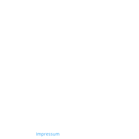
Impressum