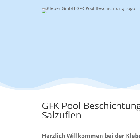
GFK Pool Beschichtun
Salzuflen
Herzlich Willkommen bei der Kle