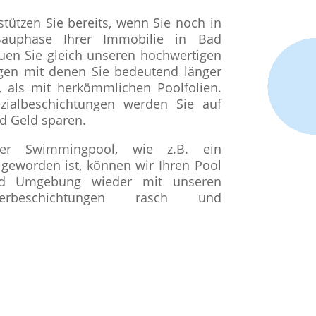
tützen Sie bereits, wenn Sie noch in
auphase Ihrer Immobilie in Bad
auen Sie gleich unseren hochwertigen
gen mit denen Sie bedeutend länger
 als mit herkömmlichen Poolfolien.
zialbeschichtungen werden Sie auf
nd Geld sparen.
er Swimmingpool, wie z.B. ein
 geworden ist, können wir Ihren Pool
nd Umgebung wieder mit unseren
sterbeschichtungen rasch und