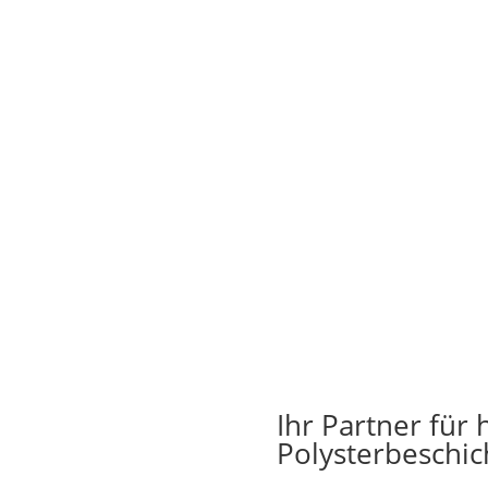
Ihr Partner für
Polysterbeschic